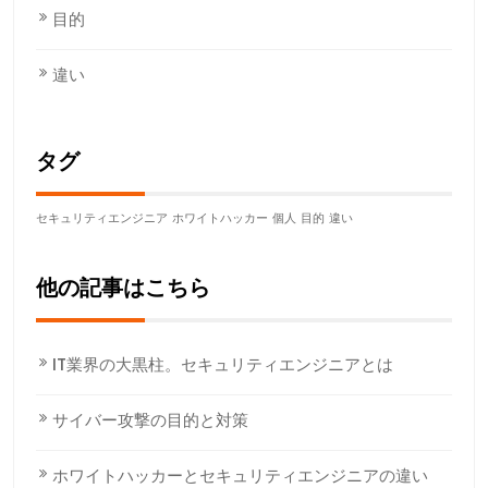
目的
違い
タグ
セキュリティエンジニア
ホワイトハッカー
個人
目的
違い
他の記事はこちら
IT業界の大黒柱。セキュリティエンジニアとは
サイバー攻撃の目的と対策
ホワイトハッカーとセキュリティエンジニアの違い