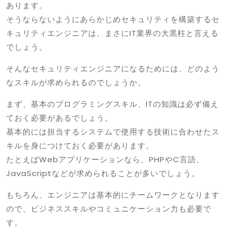
あります。
そうならないようにあらかじめセキュリティを構築するセ
キュリティエンジニアは、まさにIT業界の大黒柱と言える
でしょう。
そんなセキュリティエンジニアになるためには、どのよう
なスキルが求められるのでしょうか。
まず、基本のプログラミングスキル、ITの知識は必ず備え
ておく必要があるでしょう。
基本的には担当するシステムで使用する技術に合わせたス
キルを身につけておく必要があります。
たとえばWebアプリケーションなら、PHPやC言語、
JavaScriptなどが求められることが多いでしょう。
もちろん、エンジニアは基本的にチームワークとなります
ので、ビジネススキルやコミュニケーション力も必要で
す。