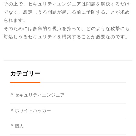
その上で、セキュリティエンジニアは問題を解決するだけ
でなく、想定しうる問題が起こる前に予防することが求め
られます。
そのためには多角的な視点を持って、どのような攻撃にも
対処しうるセキュリティを構築することが必要なのです。
カテゴリー
セキュリティエンジニア
ホワイトハッカー
個人