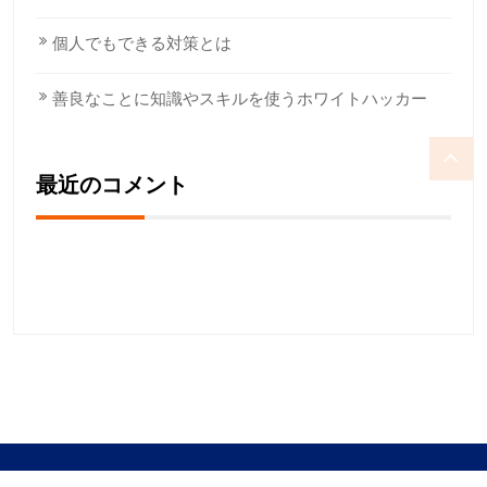
個人でもできる対策とは
善良なことに知識やスキルを使うホワイトハッカー
最近のコメント