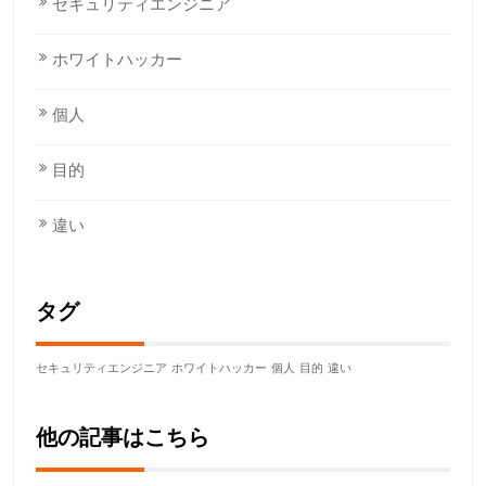
セキュリティエンジニア
ホワイトハッカー
個人
目的
違い
タグ
セキュリティエンジニア
ホワイトハッカー
個人
目的
違い
他の記事はこちら