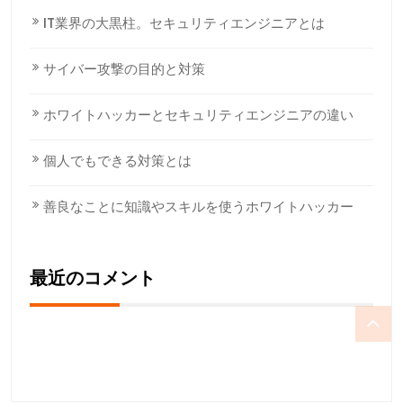
IT業界の大黒柱。セキュリティエンジニアとは
サイバー攻撃の目的と対策
ホワイトハッカーとセキュリティエンジニアの違い
個人でもできる対策とは
善良なことに知識やスキルを使うホワイトハッカー
最近のコメント