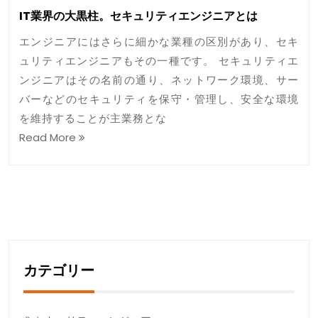
IT業界の大黒柱。セキュリティエンジニアとは
エンジニアにはさらに細かな業種の区別があり、セキ
ュリティエンジニアもその一種です。 セキュリティエ
ンジニアはその名前の通り、ネットワーク環境、サー
バーなどのセキュリティを保守・管理し、安全な環境
を維持することが主業務とな
Read More
カテゴリー